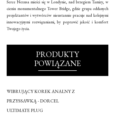
Serce Nexusa mieści się w Londynie, nad brzegiem Tamizy, w
cieniu monumentalnego Tower Bridge, gdzie grupa oddanych
projektantów i wytwórców nieustannie pracuje nad kolejnymi
innowacyjnymi rozwiązaniami, by poprawić jakość i komfort
Twojego życia.
PRODUKTY
POWIĄZANE
WIBRUJĄCY KOREK ANALNY Z
PRZYSSAWKĄ - DORCEL
ULTIMATE PLUG