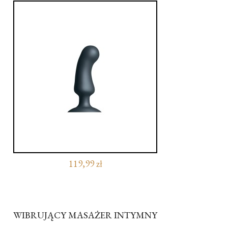
119,99 zł
WIBRUJĄCY MASAŻER INTYMNY