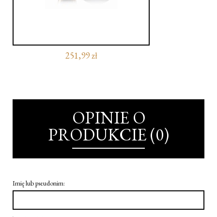
251,99 zł
OPINIE O
PRODUKCIE (0)
Imię lub pseudonim: