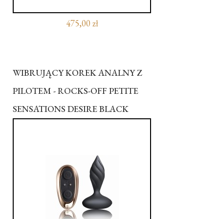
475,00 zł
WIBRUJĄCY KOREK ANALNY Z
PILOTEM - ROCKS-OFF PETITE
SENSATIONS DESIRE BLACK