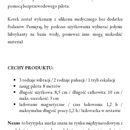
pomocą bezprzewodowego pilota.
Korek został wykonany z silikonu medycznego bez dodatku
ftalanów. Pamiętaj, by podczas użytkowania wybierać jedynie
lubrykanty na bazie wody, ponieważ inne mogą uszkodzić
materiał.
CECHY PRODUKTU:
3 rodzaje wibracji / 2 rodzaje pulsacji / 1 tryb eskalacji
zasięg pilota: 8 metrów
długość użytkowa: 8,5 cm / długość całkowita: 10 cm /
maks. szerokość: 3 cm
ładowanie magnetyczne / czas ładowania: 1,2 h /
maksymalna długość pracy:1,2 h / ładowarka w zestawie
Nexus
to brytyjska marka znana na rynku międzynarodowym z