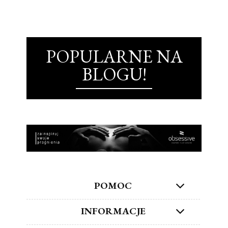
POPULARNE NA
BLOGU!
POMOC
INFORMACJE