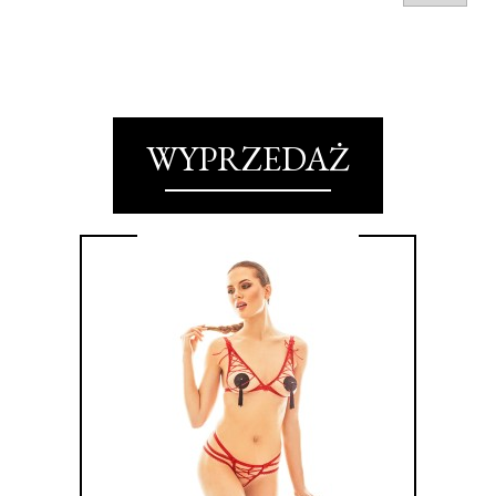
WYPRZEDAŻ