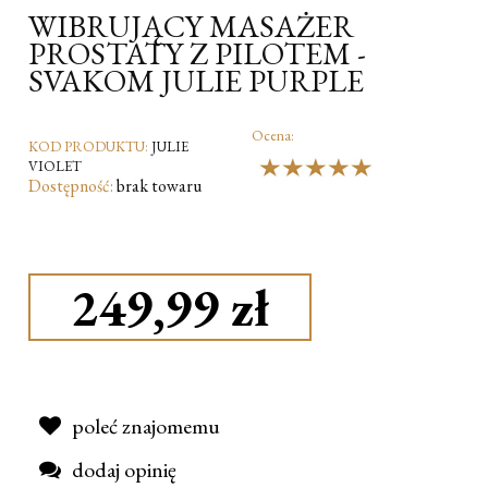
WIBRUJĄCY MASAŻER
PROSTATY Z PILOTEM -
SVAKOM JULIE PURPLE
Ocena:
KOD PRODUKTU:
JULIE
VIOLET
Dostępność:
brak towaru
249,99 zł
poleć znajomemu
dodaj opinię