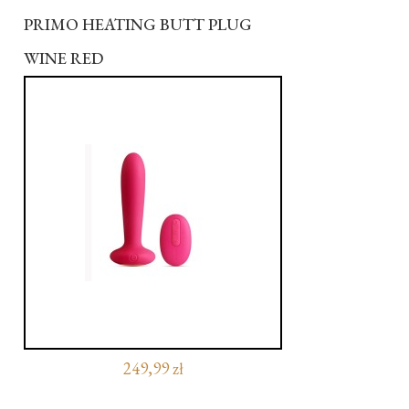
PRIMO HEATING BUTT PLUG
WINE RED
249,99 zł