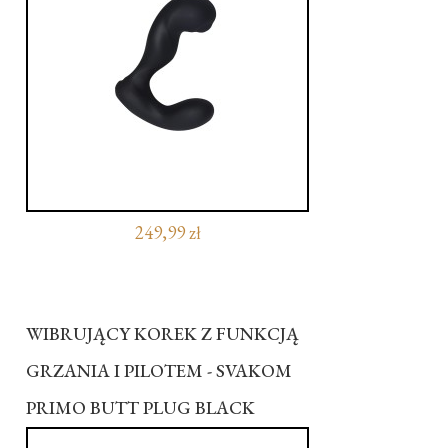
249,99 zł
WIBRUJĄCY KOREK Z FUNKCJĄ
GRZANIA I PILOTEM - SVAKOM
PRIMO BUTT PLUG BLACK