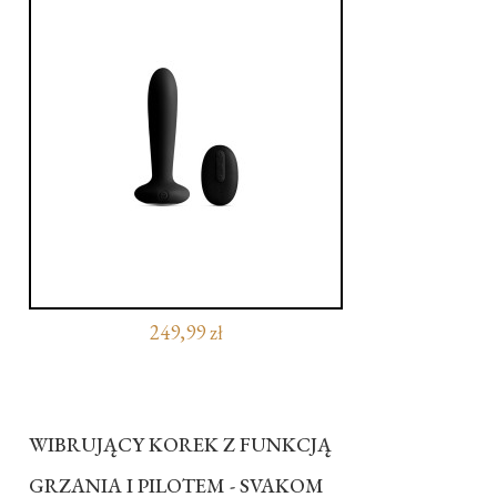
249,99 zł
WIBRUJĄCY KOREK Z FUNKCJĄ
GRZANIA I PILOTEM - SVAKOM