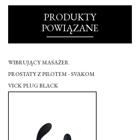
PRODUKTY
POWIĄZANE
WIBRUJĄCY MASAŻER
PROSTATY Z PILOTEM - SVAKOM
VICK PLUG BLACK