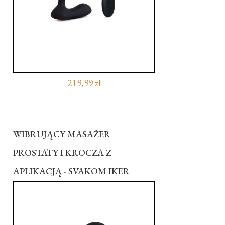
219,99 zł
WIBRUJĄCY MASAŻER
PROSTATY I KROCZA Z
APLIKACJĄ - SVAKOM IKER