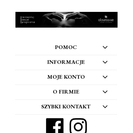
POMOC
INFORMACJE
MOJE KONTO
O FIRMIE
SZYBKI KONTAKT