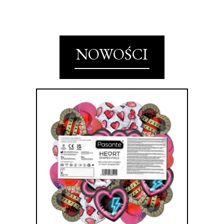
NOWOŚCI