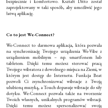
bezpiecznie i komfortowo. Kształt Ditto został
zaprojektowany w taki sposób, aby umożliwić jego
łatwą aplikację.
Co to jest We-Connect?
We-Connect to darmowa aplikacja, która pozwala
na synchronizację Twojego urządzenia We-Vibe z
urządzeniem mobilnym – np. smartfonem lub
tabletem. Dzięki temu możesz sterować pracą
Twojego wibratora z dowolnego miejsca na Ziemi, w
którym jest dostęp do Internetu. Funkcja Beat
pozwoli Ci zsynchronizować wibracje z Twoją
ulubioną muzyką, a Touch dopasuje wibracje do siły
dotyku. We-Connect pozwala także na tworzenie
Twoich własnych, unikalnych programów wibracji.
Dzięki temu możesz spersonalizować swoją