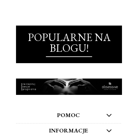
POPULARNE NA
BLOGU!
POMOC
INFORMACJE