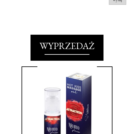
WYPRZEDAŻ