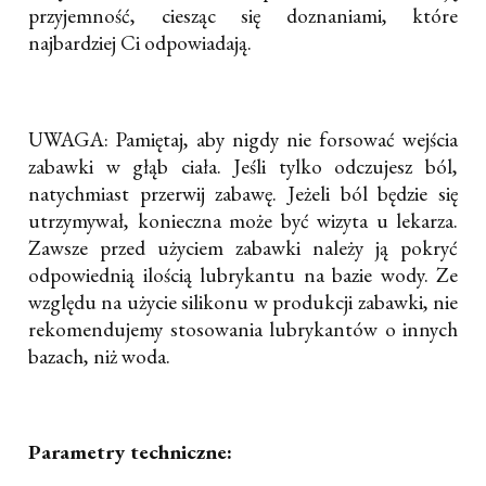
przyjemność, ciesząc się doznaniami, które
najbardziej Ci odpowiadają.
UWAGA: Pamiętaj, aby nigdy nie forsować wejścia
zabawki w głąb ciała. Jeśli tylko odczujesz ból,
natychmiast przerwij zabawę. Jeżeli ból będzie się
utrzymywał, konieczna może być wizyta u lekarza.
Zawsze przed użyciem zabawki należy ją pokryć
odpowiednią ilością lubrykantu na bazie wody. Ze
względu na użycie silikonu w produkcji zabawki, nie
rekomendujemy stosowania lubrykantów o innych
bazach, niż woda.
Parametry techniczne: