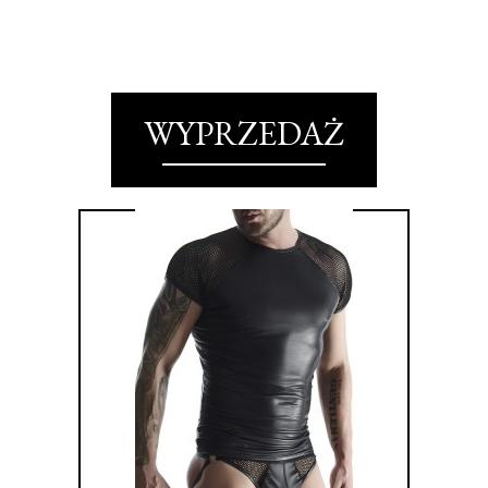
WYPRZEDAŻ