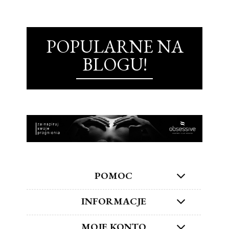
POPULARNE NA
BLOGU!
POMOC
INFORMACJE
MOJE KONTO