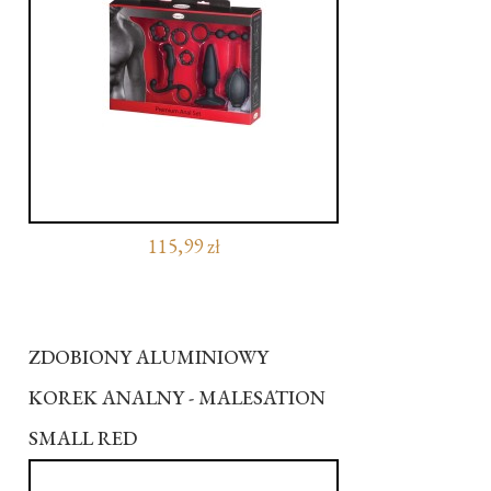
115,99 zł
ZDOBIONY ALUMINIOWY
KOREK ANALNY - MALESATION
SMALL RED