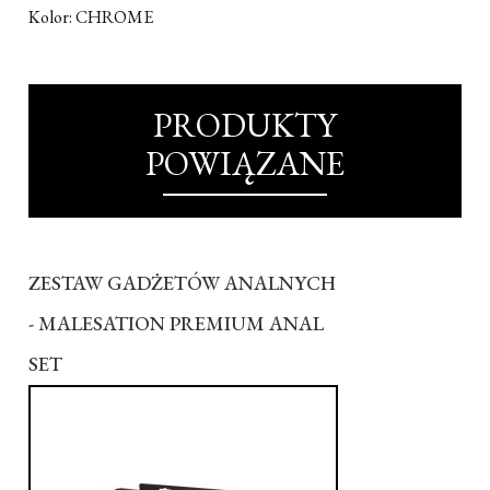
Kolor: CHROME
PRODUKTY
POWIĄZANE
ZESTAW GADŻETÓW ANALNYCH
- MALESATION PREMIUM ANAL
SET