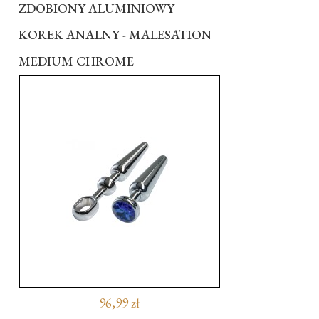
ZDOBIONY ALUMINIOWY
KOREK ANALNY - MALESATION
MEDIUM CHROME
96,99 zł