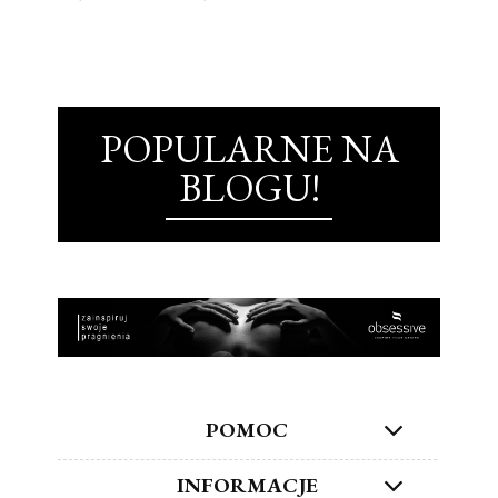
POPULARNE NA
BLOGU!
POMOC
INFORMACJE