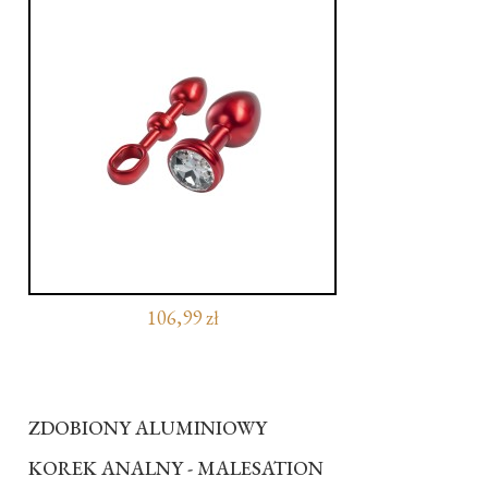
106,99 zł
ZDOBIONY ALUMINIOWY
KOREK ANALNY - MALESATION