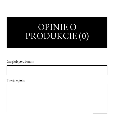
OPINIE O
PRODUKCIE (0)
Imię lub pseudonim:
Twoja opinia: