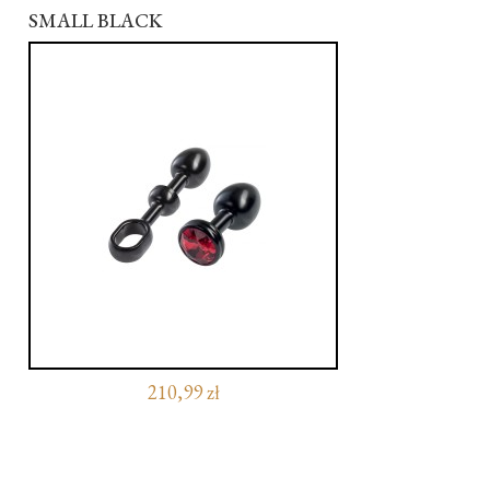
SMALL BLACK
210,99 zł