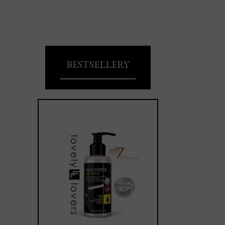
BESTSELLERY