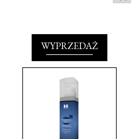
WYPRZEDAŻ