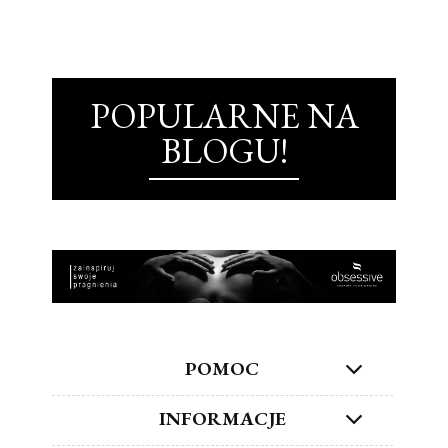
POPULARNE NA
BLOGU!
POMOC
INFORMACJE