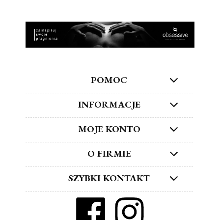
POMOC
INFORMACJE
MOJE KONTO
O FIRMIE
SZYBKI KONTAKT