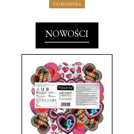
DO KOSZYKA
NOWOŚCI