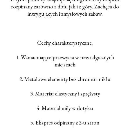
rozpinany zarówno z dołu jak i z góry. Zachęca do
intrygujących i zmysłowych zabaw.
Cechy charakterystyczne:
1. Wzmacniające przeszycia w newralgicznych
miejscach
2. Metalowe elementy bez chromu i niklu
3. Materiał elastyczny i sprężysty
4. Materiał miły w dotyku
5. Ekspres odpinany z 2-u stron