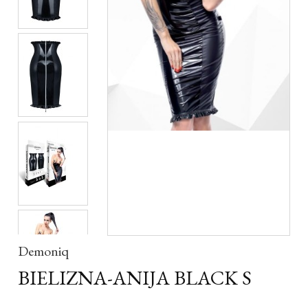
Demoniq
BIELIZNA-ANIJA BLACK S