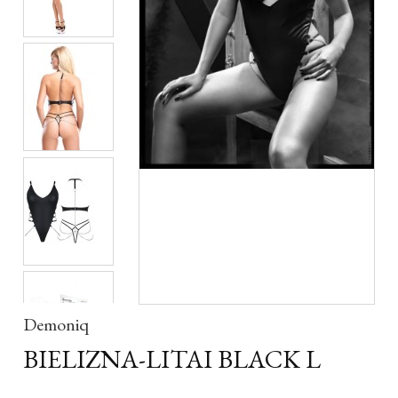
Demoniq
BIELIZNA-LITAI BLACK L