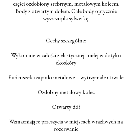
części ozdobiony srebrnym, metalowym kolcem.
Body z otwartym dołem. Całe body optycznie
wyszczupla sylwetkę.
Cechy szczególne:
Wykonane w całości z elastycznej i miłej w dotyku
ekoskóry
Łańcuszek i zapinki metalowe – wytrzymałe i trwałe
Ozdobny metalowy kolec
Otwarty dół
Wzmacniające przeszycia w miejscach wrażliwych na
rozerwanie