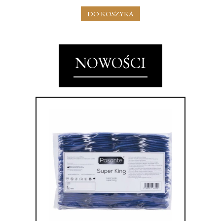
DO KOSZYKA
NOWOŚCI