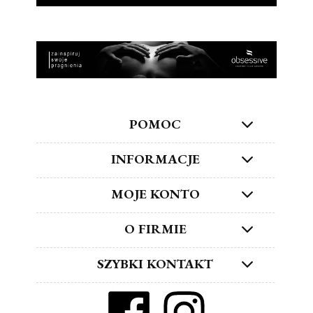
POMOC
INFORMACJE
MOJE KONTO
O FIRMIE
SZYBKI KONTAKT