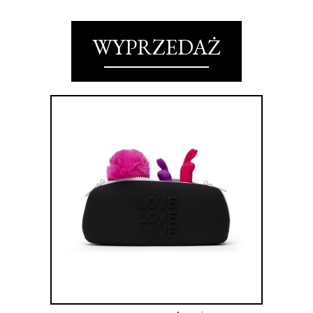
WYPRZEDAŻ