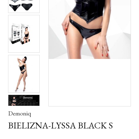
Demoniq
BIELIZNA-LYSSA BLACK S