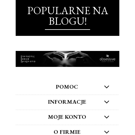
POPULARNE NA
BLOGU!
POMOC
INFORMACJE
MOJE KONTO
O FIRMIE