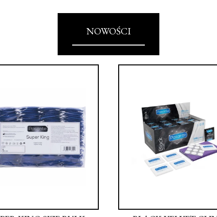
NOWOŚCI