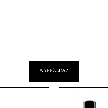
WYPRZEDAŻ