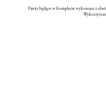
Panty będące w komplecie wykonane z elasty
Wykorzystana