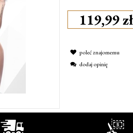
119,99 zł
poleć znajomemu
dodaj opinię