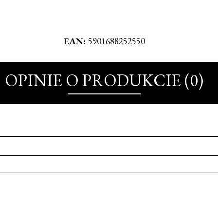
EAN:
5901688252550
OPINIE O PRODUKCIE (0)