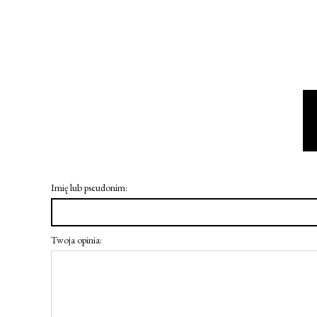
Imię lub pseudonim:
Twoja opinia: