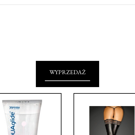
WYPRZEDAŻ