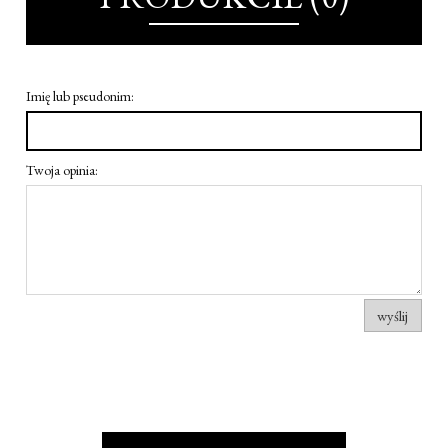
Imię lub pseudonim:
Twoja opinia:
wyślij