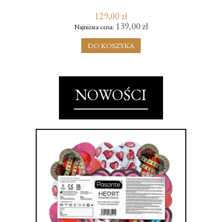
129,00 zł
139,00 zł
Najniższa cena:
DO KOSZYKA
NOWOŚCI