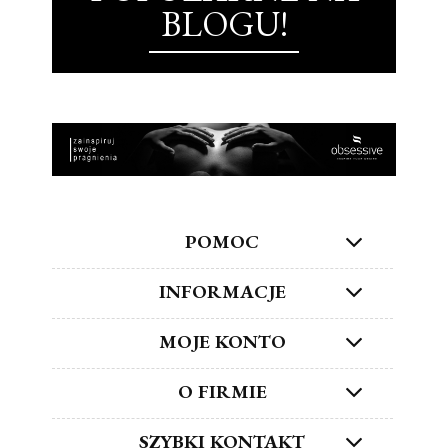
BLOGU!
POMOC
INFORMACJE
MOJE KONTO
O FIRMIE
SZYBKI KONTAKT