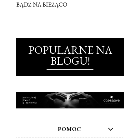
BĄDŹ NA BIEŻĄCO
POPULARNE NA
BLOGU!
POMOC