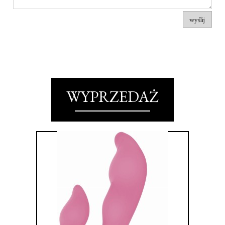
wyślij
WYPRZEDAŻ