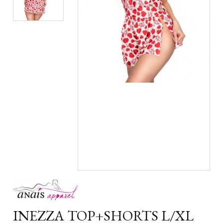
INEZZA TOP+SHORTS L/XL