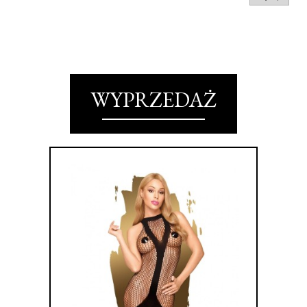
WYPRZEDAŻ