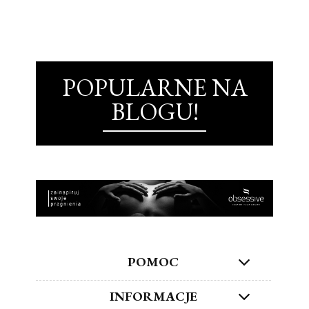
POPULARNE NA
BLOGU!
POMOC
INFORMACJE