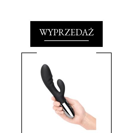
WYPRZEDAŻ