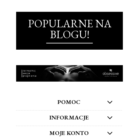
POPULARNE NA
BLOGU!
POMOC
INFORMACJE
MOJE KONTO