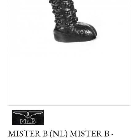
MISTER B (NL) MISTER B -