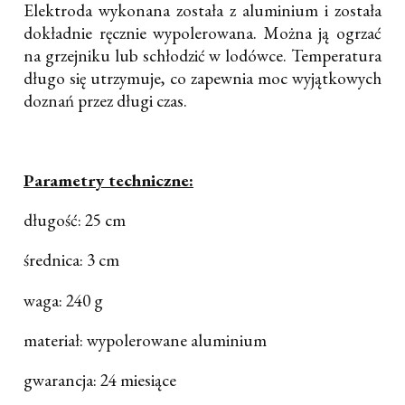
Elektroda wykonana została z aluminium i została
dokładnie ręcznie wypolerowana. Można ją ogrzać
na grzejniku lub schłodzić w lodówce. Temperatura
długo się utrzymuje, co zapewnia moc wyjątkowych
doznań przez długi czas.
Parametry techniczne:
długość: 25 cm
średnica: 3 cm
waga: 240 g
materiał: wypolerowane aluminium
gwarancja: 24 miesiące