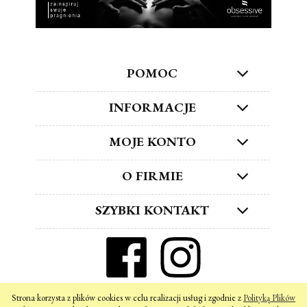
POMOC
INFORMACJE
MOJE KONTO
O FIRMIE
SZYBKI KONTAKT
ZNAJDŹ NAS W SOCIAL MEDIA!
Strona korzysta z plików cookies w celu realizacji usług i zgodnie z
Polityką Plików