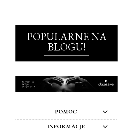
POPULARNE NA
BLOGU!
POMOC
INFORMACJE