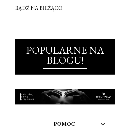
BĄDŹ NA BIEŻĄCO
POPULARNE NA
BLOGU!
POMOC