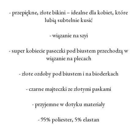
- przepiękne, złote bikini – idealne dla kobiet, które
lubią subtelnie kusić
- wiązanie na szyi
- super kobiecie paseczki pod biustem przechodzą w
wiązanie na plecach
- złote ozdoby pod biustem i na bioderkach
- czarne majteczki ze złotymi paskami
- przyjemne w dotyku materiały
- 95% poliester, 5% elastan