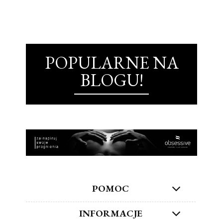
POPULARNE NA
BLOGU!
POMOC
INFORMACJE