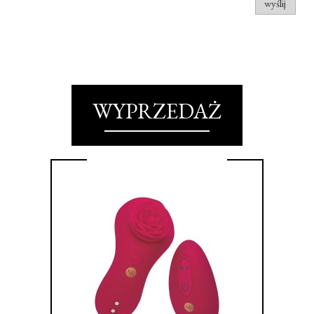
wyślij
WYPRZEDAŻ