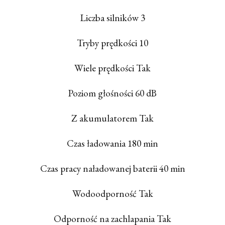
Liczba silników 3
Tryby prędkości 10
Wiele prędkości Tak
Poziom głośności 60 dB
Z akumulatorem Tak
Czas ładowania 180 min
Czas pracy naładowanej baterii 40 min
Wodoodporność Tak
Odporność na zachlapania Tak