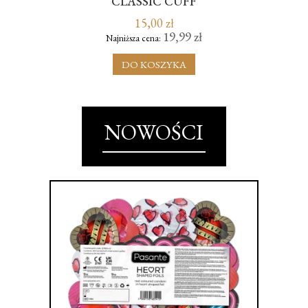
CLASSIC CUFF
15,00 zł
19,99 zł
Najniższa cena:
DO KOSZYKA
NOWOŚCI