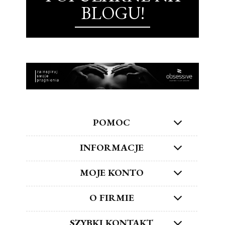
BLOGU!
POMOC
INFORMACJE
MOJE KONTO
O FIRMIE
SZYBKI KONTAKT