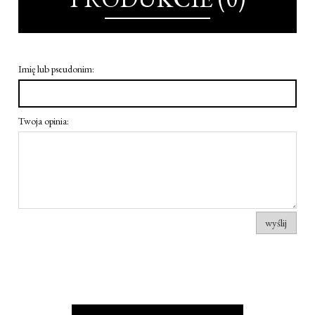
Imię lub pseudonim:
Twoja opinia:
wyślij