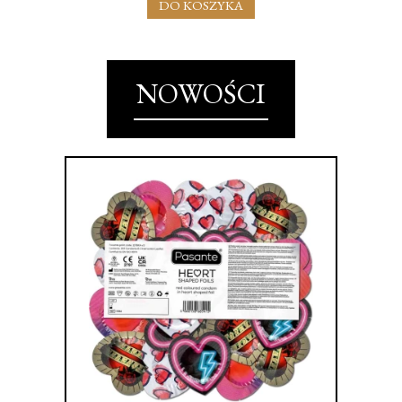
DO KOSZYKA
NOWOŚCI