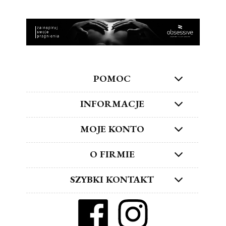
POMOC
INFORMACJE
MOJE KONTO
O FIRMIE
SZYBKI KONTAKT