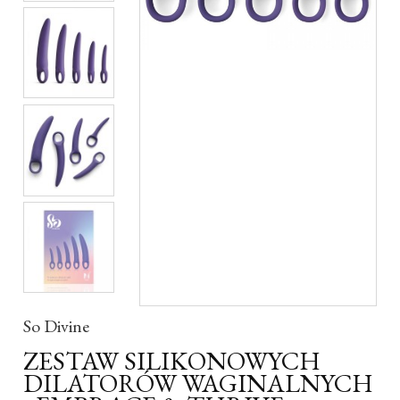
So Divine
ZESTAW SILIKONOWYCH
DILATORÓW WAGINALNYCH