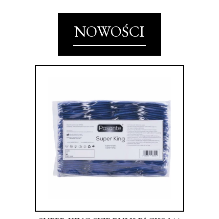
NOWOŚCI