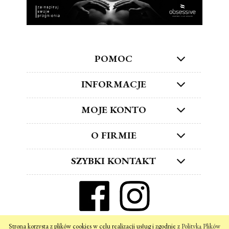
POMOC
INFORMACJE
MOJE KONTO
O FIRMIE
SZYBKI KONTAKT
ZNAJDŹ NAS W SOCIAL MEDIA!
Strona korzysta z plików cookies w celu realizacji usług i zgodnie z
Polityką Plików