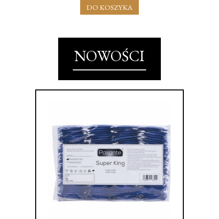
DO KOSZYKA
NOWOŚCI