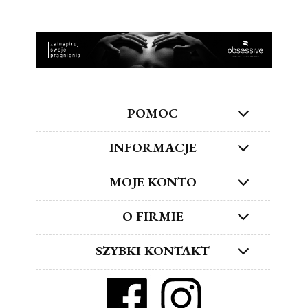
POMOC
INFORMACJE
MOJE KONTO
O FIRMIE
SZYBKI KONTAKT