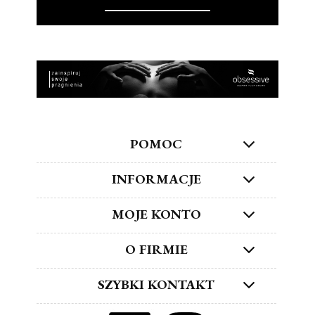
POMOC
INFORMACJE
MOJE KONTO
O FIRMIE
SZYBKI KONTAKT