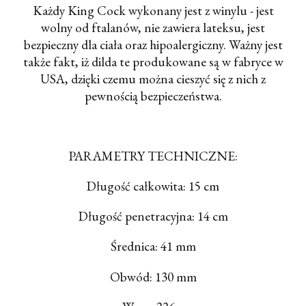
Każdy King Cock wykonany jest z winylu - jest
wolny od ftalanów, nie zawiera lateksu, jest
bezpieczny dla ciała oraz hipoalergiczny. Ważny jest
także fakt, iż dilda te produkowane są w fabryce w
USA, dzięki czemu można cieszyć się z nich z
pewnością bezpieczeństwa.
PARAMETRY TECHNICZNE:
Długość całkowita: 15 cm
Długość penetracyjna: 14 cm
Średnica: 41 mm
Obwód: 130 mm