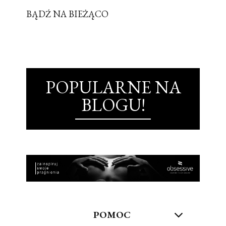
BĄDŹ NA BIEŻĄCO
POPULARNE NA
BLOGU!
POMOC