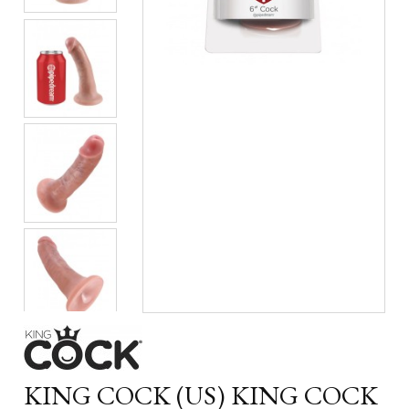
KING COCK (US) KING COCK