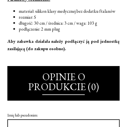
materiał: silikon klasy medycznej bez dodatku ftalanów
rozmiar: S
długość: 30 cm /
średnica: 3 cm /
waga: 103 g
podłączenie: 2 mm plug
Aby zabawka działała należy podłączyć ją pod jednostkę
zasilającą (do zakupu osobno).
OPINIE O
PRODUKCIE (0)
Imię lub pseudonim: