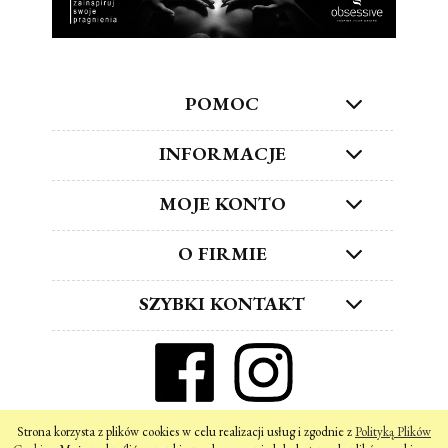
POMOC
INFORMACJE
MOJE KONTO
O FIRMIE
SZYBKI KONTAKT
ZNAJDŹ NAS W SOCIAL MEDIA!
Strona korzysta z plików cookies w celu realizacji usług i zgodnie z
Polityką Plików