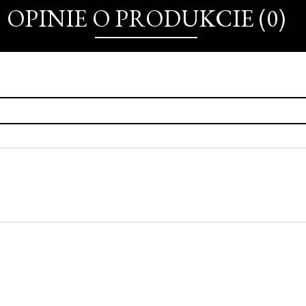
OPINIE O PRODUKCIE (0)