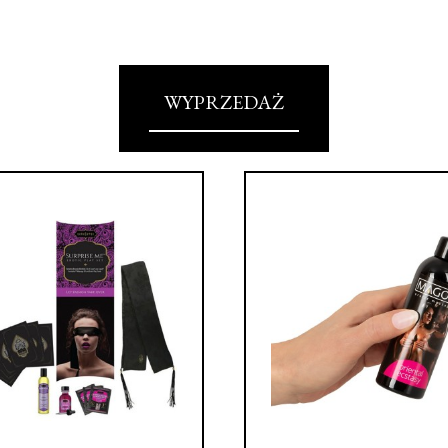
WYPRZEDAŻ