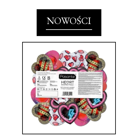
NOWOŚCI