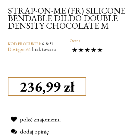
STRAP-ON-ME (FR) SILICONE
BENDABLE DILDO DOUBLE
DENSITY CHOCOLATE M
Ocena:
KOD PRODUKTU:
6_8451
Dostępność:
brak towaru
236,99 zł
poleć znajomemu
dodaj opinię