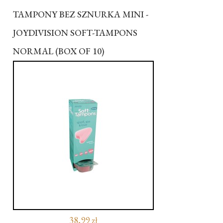
TAMPONY BEZ SZNURKA MINI -
JOYDIVISION SOFT-TAMPONS
NORMAL (BOX OF 10)
38,99 zł