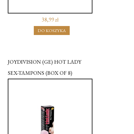
38,99 zł
DO KOSZYKA
JOYDIVISION (GE) HOT LADY
SEX-TAMPONS (BOX OF 8)