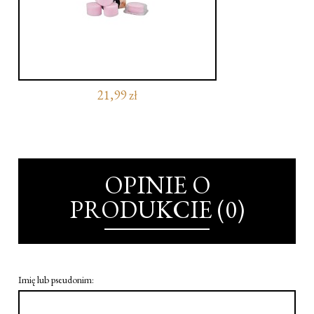
21,99 zł
OPINIE O
PRODUKCIE (0)
Imię lub pseudonim: