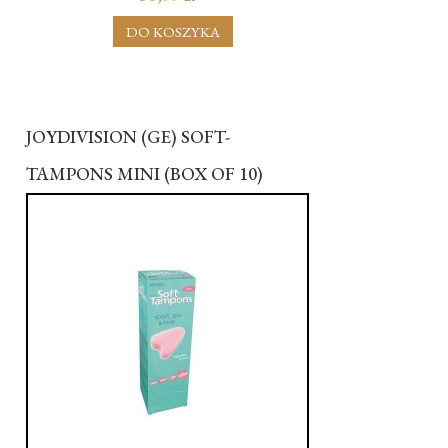
DO KOSZYKA
JOYDIVISION (GE) SOFT-
TAMPONS MINI (BOX OF 10)