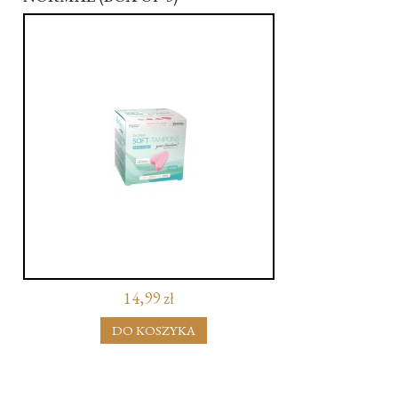
14,99 zł
DO KOSZYKA