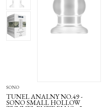
SONO
TUNEL ANALNY NO.49 -
SONO SMALL HOLLOW