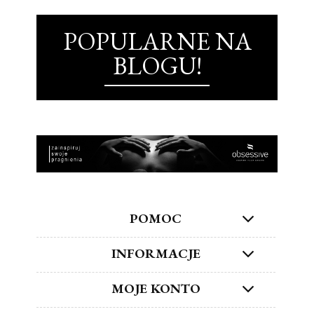
POPULARNE NA
BLOGU!
POMOC
INFORMACJE
MOJE KONTO