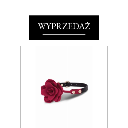
WYPRZEDAŻ