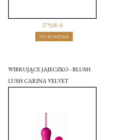
279,00 zł
DO KOSZYKA
WIBRUJĄCE JAJECZKO - BLUSH
LUSH CARINA VELVET