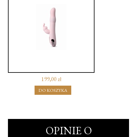
199,00 zł
DO KOSZYKA
OPINIE O