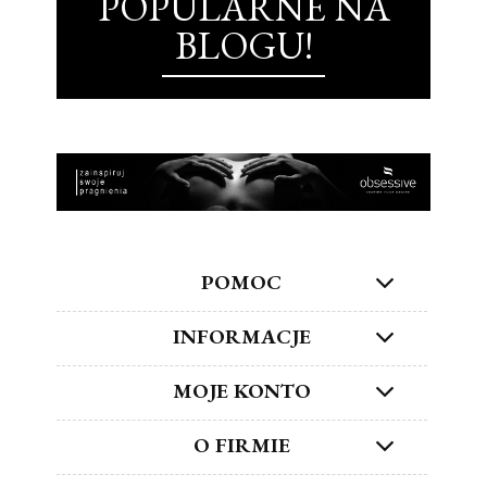
POPULARNE NA
BLOGU!
POMOC
INFORMACJE
MOJE KONTO
O FIRMIE