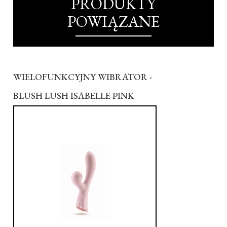
PRODUKTY
POWIĄZANE
WIELOFUNKCYJNY WIBRATOR -
BLUSH LUSH ISABELLE PINK