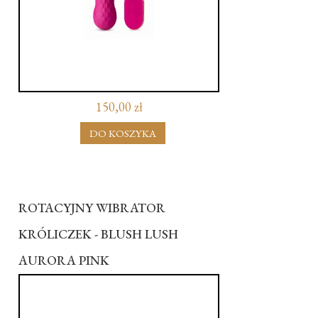
150,00 zł
DO KOSZYKA
ROTACYJNY WIBRATOR
KRÓLICZEK - BLUSH LUSH
AURORA PINK