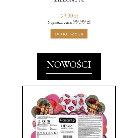
69,00 zł
99,99 zł
Najniższa cena:
DO KOSZYKA
NOWOŚCI