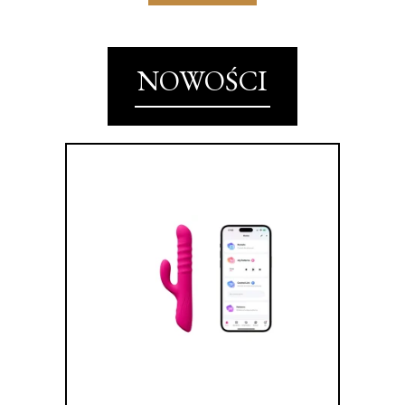
NOWOŚCI