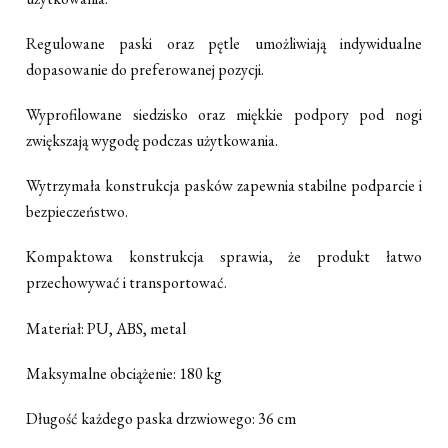
Regulowane paski oraz pętle umożliwiają indywidualne
dopasowanie do preferowanej pozycji.
Wyprofilowane siedzisko oraz miękkie podpory pod nogi
zwiększają wygodę podczas użytkowania.
Wytrzymała konstrukcja pasków zapewnia stabilne podparcie i
bezpieczeństwo.
Kompaktowa konstrukcja sprawia, że produkt łatwo
przechowywać i transportować.
Materiał: PU, ABS, metal
Maksymalne obciążenie: 180 kg
Długość każdego paska drzwiowego: 36 cm