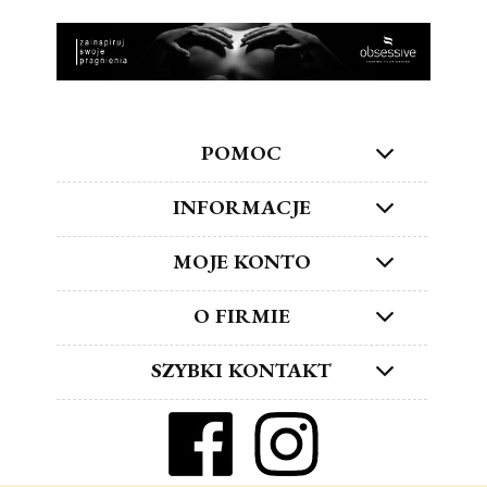
POMOC
INFORMACJE
MOJE KONTO
O FIRMIE
SZYBKI KONTAKT