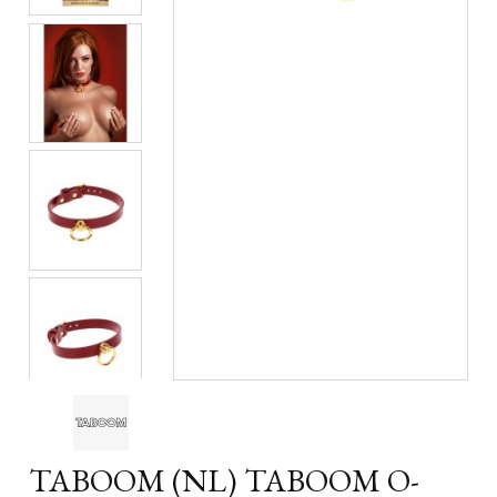
TABOOM (NL) TABOOM O-