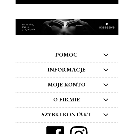
POMOC
INFORMACJE
MOJE KONTO
O FIRMIE
SZYBKI KONTAKT