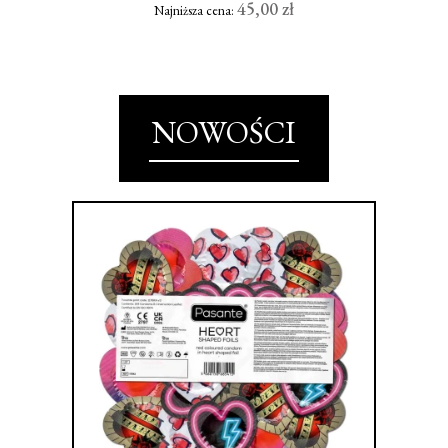
45,00 zł
Najniższa cena:
NOWOŚCI