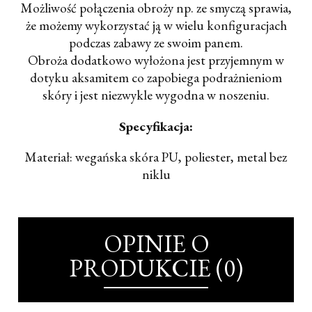
Możliwość połączenia obroży np. ze smyczą sprawia,
że możemy wykorzystać ją w wielu konfiguracjach
podczas zabawy ze swoim panem.
Obroża dodatkowo wyłożona jest przyjemnym w
dotyku aksamitem co zapobiega podrażnieniom
skóry i jest niezwykle wygodna w noszeniu.
Specyfikacja:
Materiał: wegańska skóra PU, poliester, metal bez
niklu
OPINIE O
PRODUKCIE (0)